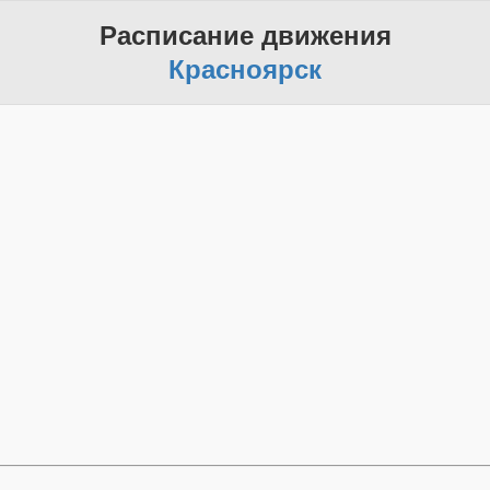
Расписание движения
Красноярск