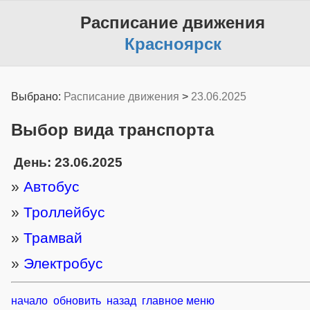
Расписание движения
Красноярск
Выбрано:
Расписание движения
>
23.06.2025
Выбор вида транспорта
День: 23.06.2025
»
Автобус
»
Троллейбус
»
Трамвай
»
Электробус
начало
обновить
назад
главное меню