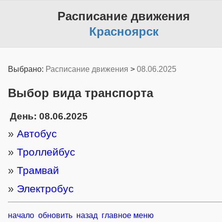
Расписание движения
Красноярск
Выбрано:
Расписание движения
>
08.06.2025
Выбор вида транспорта
День: 08.06.2025
»
Автобус
»
Троллейбус
»
Трамвай
»
Электробус
начало
обновить
назад
главное меню