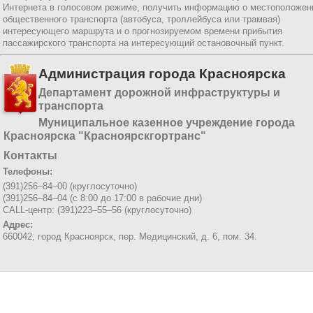
Интернета в голосовом режиме, получить информацию о местоположен
общественного транспорта (автобуса, троллейбуса или трамвая)
интересующего маршрута и о прогнозируемом времени прибытия
пассажирского транспорта на интересующий остановочный пункт.
Администрация города Красноярска
Департамент дорожной инфраструктуры и
транспорта
Муниципальное казенное учреждение города
Красноярска "Красноярскгортранс"
Контакты
Телефоны:
(391)256–84–00 (круглосуточно)
(391)256–84–04 (с 8:00 до 17:00 в рабочие дни)
CALL-центр: (391)223–55–56 (круглосуточно)
Адрес:
660042, город Красноярск,
пер. Медицинский, д. 6, пом. 34.