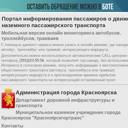
Портал информирования пассажиров о движ
наземного пассажирского транспорта
Мобильная версия онлайн мониторинга автобусов,
троллейбусов, трамваев
С помощью данного сервиса можно узнать в онлайн режиме, где наход
автобус, троллейбус или трамвай, интересующего маршрута.
Дополнительно можно воспользоваться автоматическим CALL-центром 
телефону
(391)223-55-56
, который позволяет пассажиру, без использов
Интернета в голосовом режиме, получить информацию о местоположен
общественного транспорта (автобуса, троллейбуса или трамвая)
интересующего маршрута и о прогнозируемом времени прибытия
пассажирского транспорта на интересующий остановочный пункт.
Администрация города Красноярска
Департамент дорожной инфраструктуры и
транспорта
Муниципальное казенное учреждение города
Красноярска "Красноярскгортранс"
Контакты