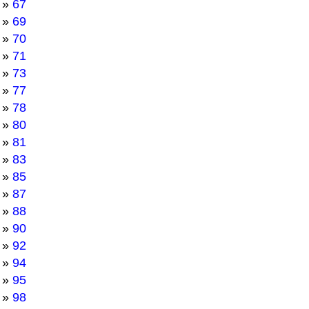
»
67
»
69
»
70
»
71
»
73
»
77
»
78
»
80
»
81
»
83
»
85
»
87
»
88
»
90
»
92
»
94
»
95
»
98