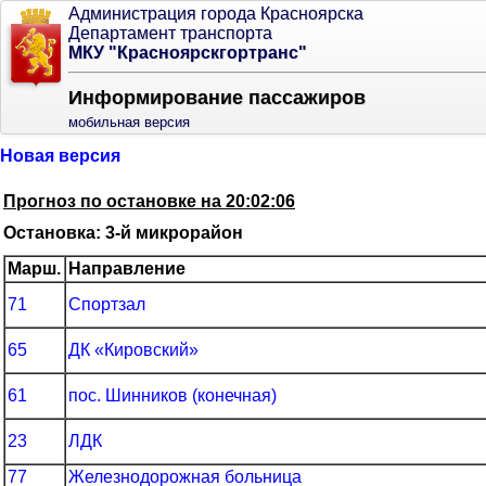
Администрация города Красноярска
Департамент транспорта
МКУ "Красноярскгортранс"
Информирование пассажиров
мобильная версия
Новая версия
Прогноз по остановке на 20:02:06
Остановка: 3-й микрорайон
Марш.
Направление
71
Спортзал
65
ДК «Кировский»
61
пос. Шинников (конечная)
23
ЛДК
77
Железнодорожная больница