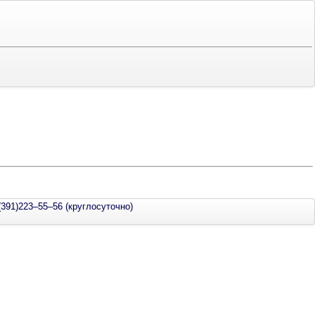
(391)223–55–56 (круглосуточно)