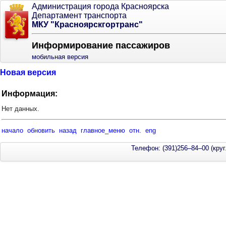
Администрация города Красноярска
Департамент транспорта
МКУ "Красноярскгортранс"
Информирование пассажиров
мобильная версия
Новая версия
Информация:
Нет данных.
начало
обновить
назад
главное_меню
отн.
eng
Телефон: (391)256–84–00 (круг