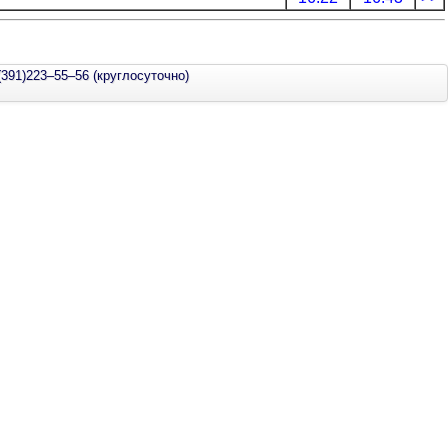
(391)223–55–56 (круглосуточно)