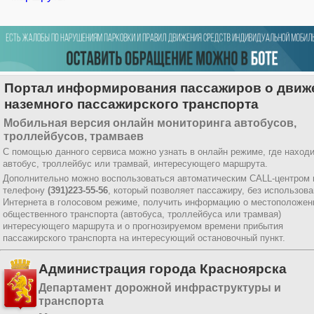
Портал информирования пассажиров о движ
наземного пассажирского транспорта
Мобильная версия онлайн мониторинга автобусов,
троллейбусов, трамваев
С помощью данного сервиса можно узнать в онлайн режиме, где наход
автобус, троллейбус или трамвай, интересующего маршрута.
Дополнительно можно воспользоваться автоматическим CALL-центром 
телефону
(391)223-55-56
, который позволяет пассажиру, без использов
Интернета в голосовом режиме, получить информацию о местоположен
общественного транспорта (автобуса, троллейбуса или трамвая)
интересующего маршрута и о прогнозируемом времени прибытия
пассажирского транспорта на интересующий остановочный пункт.
Администрация города Красноярска
Департамент дорожной инфраструктуры и
транспорта