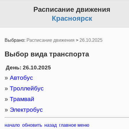
Расписание движения
Красноярск
Выбрано:
Расписание движения
>
26.10.2025
Выбор вида транспорта
День: 26.10.2025
»
Автобус
»
Троллейбус
»
Трамвай
»
Электробус
начало
обновить
назад
главное меню