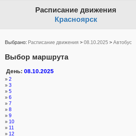
Расписание движения
Красноярск
Выбрано:
Расписание движения
>
08.10.2025
>
Автобус
Выбор маршрута
День:
08.10.2025
»
2
»
3
»
5
»
6
»
7
»
8
»
9
»
10
»
11
»
12