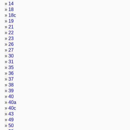
»
14
»
18
»
18с
»
19
»
21
»
22
»
23
»
26
»
27
»
30
»
31
»
35
»
36
»
37
»
38
»
39
»
40
»
40а
»
40с
»
43
»
49
»
50