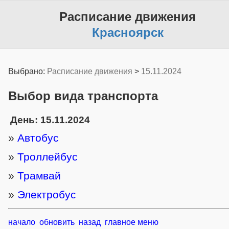
Расписание движения
Красноярск
Выбрано:
Расписание движения
>
15.11.2024
Выбор вида транспорта
День: 15.11.2024
»
Автобус
»
Троллейбус
»
Трамвай
»
Электробус
начало
обновить
назад
главное меню