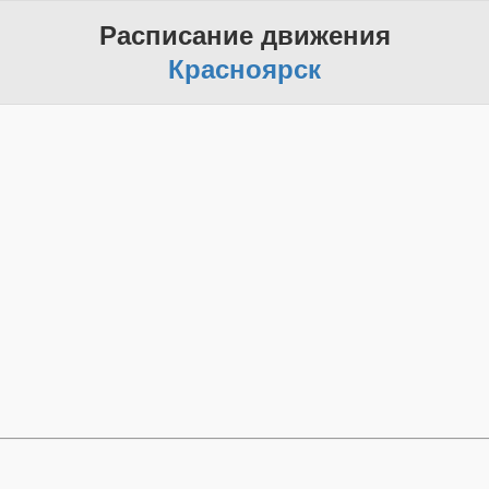
Расписание движения
Красноярск