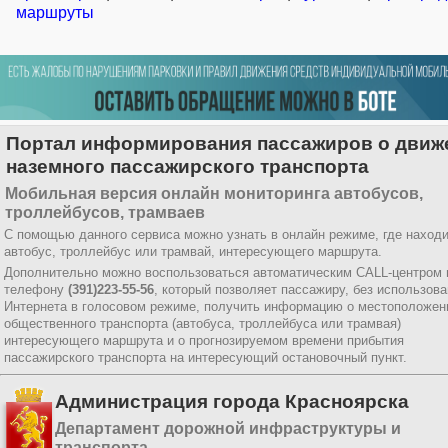
маршруты
Портал информирования пассажиров о движ
наземного пассажирского транспорта
Мобильная версия онлайн мониторинга автобусов,
троллейбусов, трамваев
С помощью данного сервиса можно узнать в онлайн режиме, где наход
автобус, троллейбус или трамвай, интересующего маршрута.
Дополнительно можно воспользоваться автоматическим CALL-центром 
телефону
(391)223-55-56
, который позволяет пассажиру, без использов
Интернета в голосовом режиме, получить информацию о местоположен
общественного транспорта (автобуса, троллейбуса или трамвая)
интересующего маршрута и о прогнозируемом времени прибытия
пассажирского транспорта на интересующий остановочный пункт.
Администрация города Красноярска
Департамент дорожной инфраструктуры и
транспорта