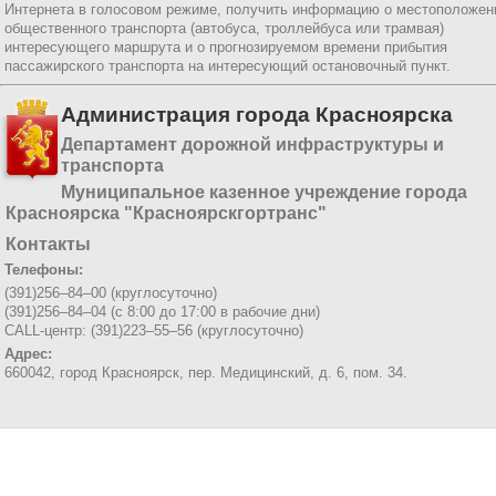
Интернета в голосовом режиме, получить информацию о местоположен
общественного транспорта (автобуса, троллейбуса или трамвая)
интересующего маршрута и о прогнозируемом времени прибытия
пассажирского транспорта на интересующий остановочный пункт.
Администрация города Красноярска
Департамент дорожной инфраструктуры и
транспорта
Муниципальное казенное учреждение города
Красноярска "Красноярскгортранс"
Контакты
Телефоны:
(391)256–84–00 (круглосуточно)
(391)256–84–04 (с 8:00 до 17:00 в рабочие дни)
CALL-центр: (391)223–55–56 (круглосуточно)
Адрес:
660042, город Красноярск,
пер. Медицинский, д. 6, пом. 34.