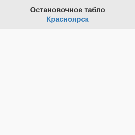
Остановочное табло
Красноярск