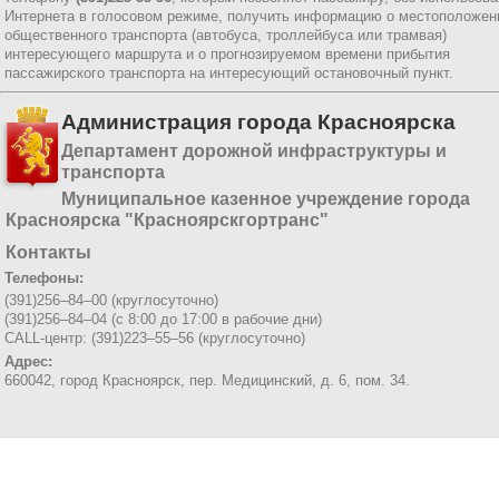
Интернета в голосовом режиме, получить информацию о местоположен
общественного транспорта (автобуса, троллейбуса или трамвая)
интересующего маршрута и о прогнозируемом времени прибытия
пассажирского транспорта на интересующий остановочный пункт.
Администрация города Красноярска
Департамент дорожной инфраструктуры и
транспорта
Муниципальное казенное учреждение города
Красноярска "Красноярскгортранс"
Контакты
Телефоны:
(391)256–84–00 (круглосуточно)
(391)256–84–04 (с 8:00 до 17:00 в рабочие дни)
CALL-центр: (391)223–55–56 (круглосуточно)
Адрес:
660042, город Красноярск,
пер. Медицинский, д. 6, пом. 34.