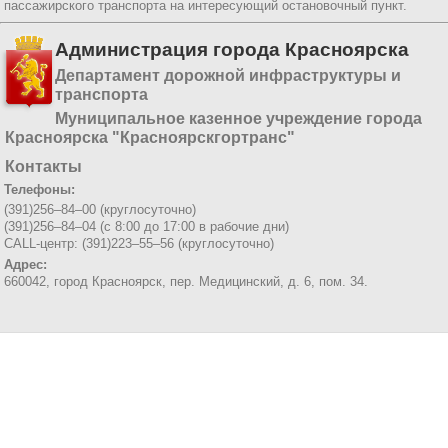
пассажирского транспорта на интересующий остановочный пункт.
Администрация города Красноярска
Департамент дорожной инфраструктуры и
транспорта
Муниципальное казенное учреждение города
Красноярска "Красноярскгортранс"
Контакты
Телефоны:
(391)256–84–00 (круглосуточно)
(391)256–84–04 (с 8:00 до 17:00 в рабочие дни)
CALL-центр: (391)223–55–56 (круглосуточно)
Адрес:
660042, город Красноярск,
пер. Медицинский, д. 6, пом. 34.