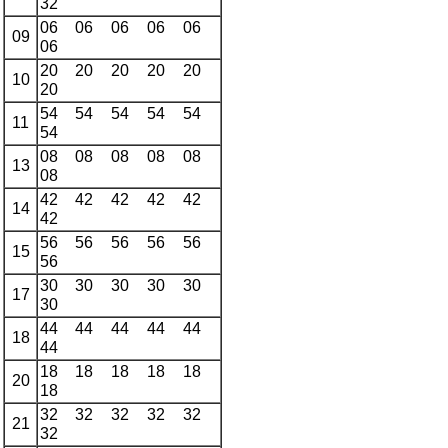
32
06
06
06
06
06
09
06
20
20
20
20
20
10
20
54
54
54
54
54
11
54
08
08
08
08
08
13
08
42
42
42
42
42
14
42
56
56
56
56
56
15
56
30
30
30
30
30
17
30
44
44
44
44
44
18
44
18
18
18
18
18
20
18
32
32
32
32
32
21
32