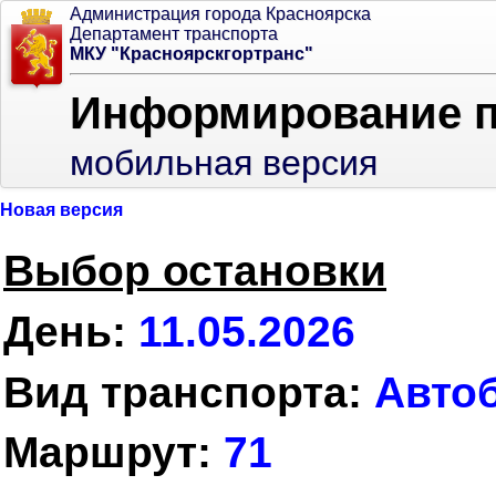
Администрация города Красноярска
Департамент транспорта
МКУ "Красноярскгортранс"
Информирование 
мобильная версия
Новая версия
Выбор остановки
День:
11.05.2026
Вид транспорта:
Авто
Маршрут:
71