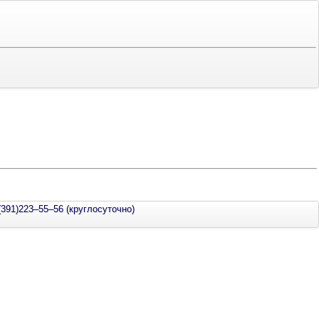
(391)223–55–56 (круглосуточно)