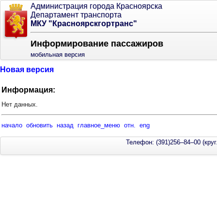
Администрация города Красноярска
Департамент транспорта
МКУ "Красноярскгортранс"
Информирование пассажиров
мобильная версия
Новая версия
Информация:
Нет данных.
начало
обновить
назад
главное_меню
отн.
eng
Телефон: (391)256–84–00 (круг