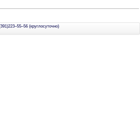
(391)223–55–56 (круглосуточно)