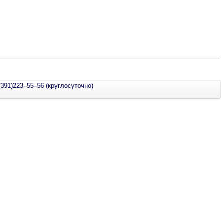
(391)223–55–56 (круглосуточно)