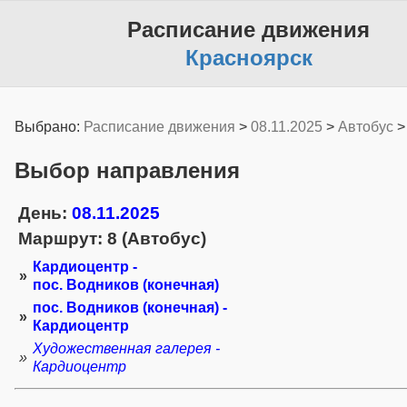
Расписание движения
Красноярск
Выбрано:
Расписание движения
>
08.11.2025
>
Автобус
Выбор направления
День:
08.11.2025
Маршрут: 8 (Автобус)
Кардиоцентр -
»
пос. Водников (конечная)
пос. Водников (конечная) -
»
Кардиоцентр
Художественная галерея -
»
Кардиоцентр