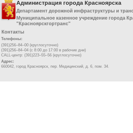
Администрация города Красноярска
Департамент дорожной инфраструктуры и тран
Муниципальное казенное учреждение города Кр
"Красноярскгортранс"
Контакты
Телефоны:
(391)256–84–00 (круглосуточно)
(391)256–84–04 (с 8:00 до 17:00 в рабочие дни)
CALL-центр: (391)223–55–56 (круглосуточно)
Адрес:
660042, город Красноярск,
пер. Медицинский, д. 6, пом. 34.