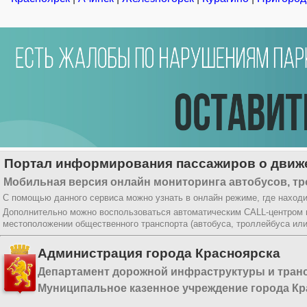
Портал информирования пассажиров о движе
Мобильная версия онлайн мониторинга автобусов, тр
С помощью данного сервиса можно узнать в онлайн режиме, где находи
Дополнительно можно воспользоваться автоматическим CALL-центром
местоположении общественного транспорта (автобуса, троллейбуса ил
Администрация города Красноярска
Департамент дорожной инфраструктуры и тран
Муниципальное казенное учреждение города Кр