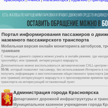
Портал информирования пассажиров о движ
наземного пассажирского транспорта
Мобильная версия онлайн мониторинга автобусов, тр
трамваев
С помощью данного сервиса можно узнать в онлайн режиме, где находи
троллейбус или трамвай, интересующего маршрута.
Дополнительно можно воспользоваться автоматическим CALL-центром
55-56
, который позволяет пассажиру, без использования Интернета в г
получить информацию о местоположении общественного транспорта (ав
или трамвая) интересующего маршрута и о прогнозируемом времени пр
транспорта на интересующий остановочный пункт.
Администрация города Красноярска
Департамент дорожной инфраструктуры и тран
Муниципальное казенное учреждение города Кр