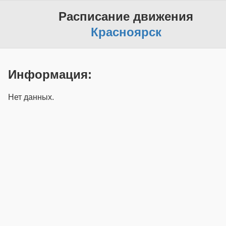
Расписание движения
Красноярск
Информация:
Нет данных.