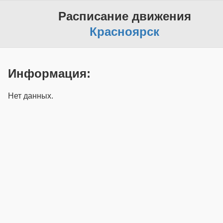
Расписание движения
Красноярск
Информация:
Нет данных.