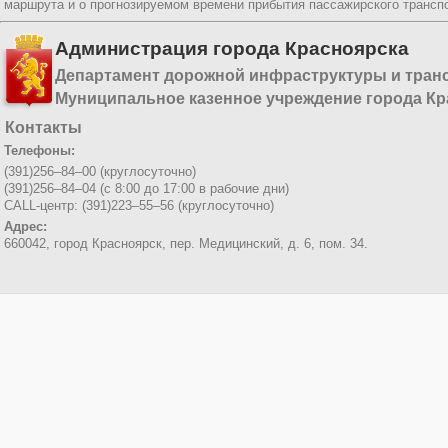
маршрута и о прогнозируемом времени прибытия пассажирского трансп
Администрация города Красноярска
Департамент дорожной инфраструктуры и тран
Муниципальное казенное учреждение города Кр
Контакты
Телефоны:
(391)256–84–00 (круглосуточно)
(391)256–84–04 (с 8:00 до 17:00 в рабочие дни)
CALL-центр: (391)223–55–56 (круглосуточно)
Адрес:
660042, город Красноярск,
пер. Медицинский, д. 6, пом. 34.