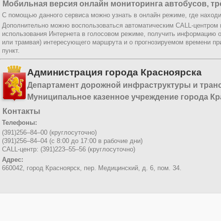
Мобильная версия онлайн мониторинга автобусов, тр
С помощью данного сервиса можно узнать в онлайн режиме, где находи
Дополнительно можно воспользоваться автоматическим CALL-центром
использования Интернета в голосовом режиме, получить информацию о
или трамвая) интересующего маршрута и о прогнозируемом времени пр
пункт.
Администрация города Красноярска
Департамент дорожной инфраструктуры и тран
Муниципальное казенное учреждение города Кр
Контакты
Телефоны:
(391)256–84–00 (круглосуточно)
(391)256–84–04 (с 8:00 до 17:00 в рабочие дни)
CALL-центр: (391)223–55–56 (круглосуточно)
Адрес:
660042, город Красноярск,
пер. Медицинский, д. 6, пом. 34.