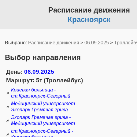
Расписание движения
Красноярск
Выбрано:
Расписание движения
>
06.09.2025
>
Троллейб
Выбор направления
День:
06.09.2025
Маршрут: 5т (Троллейбус)
Краевая больница -
»
ст.Красноярск-Северный
Медицинский университет -
»
Экопарк Гремячая грива
Экопарк Гремячая грива -
»
Медицинский университет
ст.Красноярск-Северный -
»