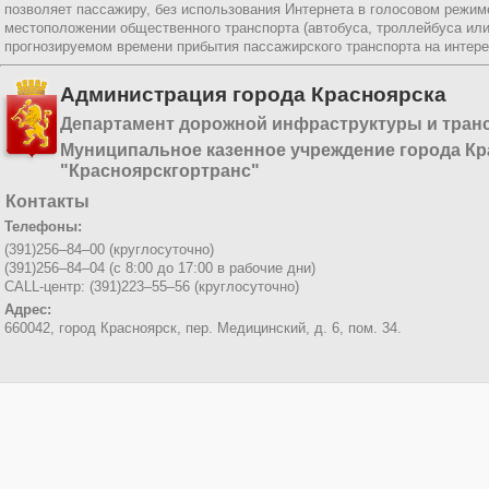
позволяет пассажиру, без использования Интернета в голосовом режи
местоположении общественного транспорта (автобуса, троллейбуса ил
прогнозируемом времени прибытия пассажирского транспорта на интер
Администрация города Красноярска
Департамент дорожной инфраструктуры и тран
Муниципальное казенное учреждение города Кр
"Красноярскгортранс"
Контакты
Телефоны:
(391)256–84–00 (круглосуточно)
(391)256–84–04 (с 8:00 до 17:00 в рабочие дни)
CALL-центр: (391)223–55–56 (круглосуточно)
Адрес:
660042, город Красноярск,
пер. Медицинский, д. 6, пом. 34.