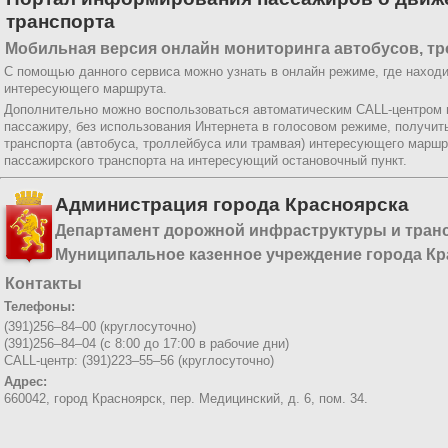
транспорта
Мобильная версия онлайн мониторинга автобусов, тр
С помощью данного сервиса можно узнать в онлайн режиме, где находи
интересующего маршрута.
Дополнительно можно воспользоваться автоматическим CALL-центром
пассажиру, без использования Интернета в голосовом режиме, получи
транспорта (автобуса, троллейбуса или трамвая) интересующего маршр
пассажирского транспорта на интересующий остановочный пункт.
Администрация города Красноярска
Департамент дорожной инфраструктуры и тран
Муниципальное казенное учреждение города Кр
Контакты
Телефоны:
(391)256–84–00 (круглосуточно)
(391)256–84–04 (с 8:00 до 17:00 в рабочие дни)
CALL-центр: (391)223–55–56 (круглосуточно)
Адрес:
660042, город Красноярск,
пер. Медицинский, д. 6, пом. 34.