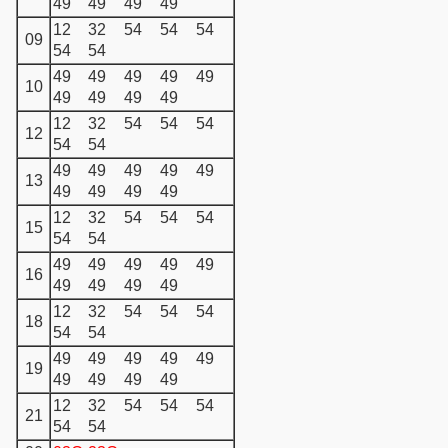
49
49
49
49
12
32
54
54
54
09
54
54
49
49
49
49
49
10
49
49
49
49
12
32
54
54
54
12
54
54
49
49
49
49
49
13
49
49
49
49
12
32
54
54
54
15
54
54
49
49
49
49
49
16
49
49
49
49
12
32
54
54
54
18
54
54
49
49
49
49
49
19
49
49
49
49
12
32
54
54
54
21
54
54