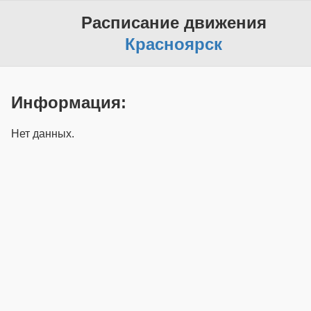
Расписание движения
Красноярск
Информация:
Нет данных.