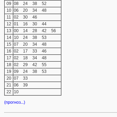
09
08
24
38
52
10
06
20
34
48
11
02
30
46
12
01
16
30
44
13
00
14
28
42
56
14
10
24
38
53
15
07
20
34
48
16
02
17
33
46
17
02
18
34
48
18
02
29
42
55
19
09
24
38
53
20
07
33
21
06
39
22
10
(прогноз...)