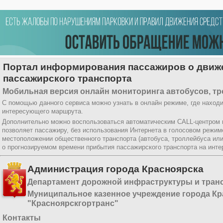
Портал информирования пассажиров о движ
пассажирского транспорта
Мобильная версия онлайн мониторинга автобусов, тр
С помощью данного сервиса можно узнать в онлайн режиме, где находи
интересующего маршрута.
Дополнительно можно воспользоваться автоматическим CALL-центром
позволяет пассажиру, без использования Интернета в голосовом режи
местоположении общественного транспорта (автобуса, троллейбуса ил
о прогнозируемом времени прибытия пассажирского транспорта на инт
Администрация города Красноярска
Департамент дорожной инфраструктуры и тран
Муниципальное казенное учреждение города Кр
"Красноярскгортранс"
Контакты