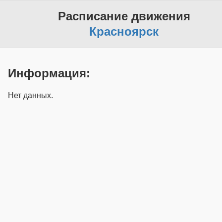
Расписание движения
Красноярск
Информация:
Нет данных.