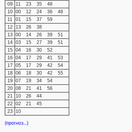
09
11
23
35
48
10
00
12
24
36
48
11
01
15
37
59
12
13
26
38
13
00
14
26
39
51
14
03
15
27
39
51
15
04
16
30
52
16
04
17
29
41
53
17
05
17
29
42
54
18
06
18
30
42
55
19
07
19
34
54
20
08
21
41
56
21
10
26
44
22
02
21
45
23
10
(прогноз...)