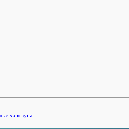
ные маршруты