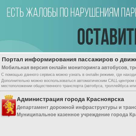
Портал информирования пассажиров о движе
Мобильная версия онлайн мониторинга автобусов, тр
С помощью данного сервиса можно узнать в онлайн режиме, где находи
Дополнительно можно воспользоваться автоматическим CALL-центром
местоположении общественного транспорта (автобуса, троллейбуса ил
Администрация города Красноярска
Департамент дорожной инфраструктуры и тран
Муниципальное казенное учреждение города Кр