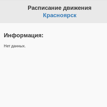
Расписание движения
Красноярск
Информация:
Нет данных.