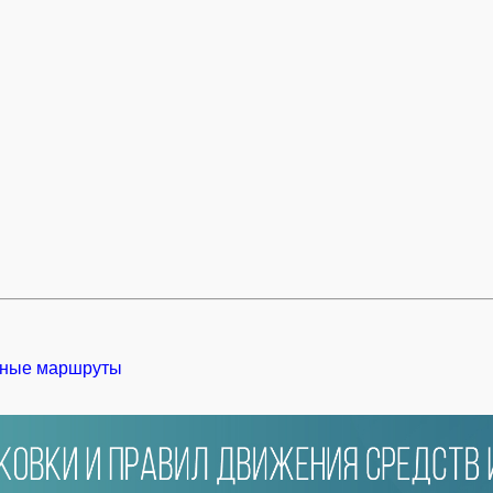
ные маршруты