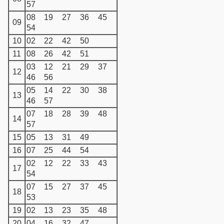
57
08
19
27
36
45
09
54
10
02
22
42
50
11
08
26
42
51
03
12
21
29
37
12
46
56
05
14
22
30
38
13
46
57
07
18
28
39
48
14
57
15
05
13
31
49
16
07
25
44
54
02
12
22
33
43
17
54
07
15
27
37
45
18
53
19
02
13
23
35
48
20
04
16
32
47