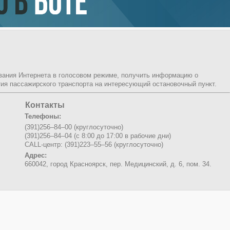
ования Интернета в голосовом режиме, получить информацию о
ия пассажирского транспорта на интересующий остановочный пункт.
Контакты
Телефоны:
(391)256–84–00 (круглосуточно)
(391)256–84–04 (с 8:00 до 17:00 в рабочие дни)
CALL-центр: (391)223–55–56 (круглосуточно)
Адрес:
660042, город Красноярск,
пер. Медицинский, д. 6, пом. 34.