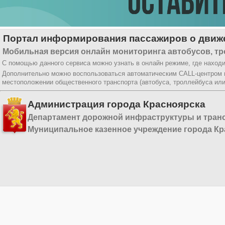
Портал информирования пассажиров о движе
Мобильная версия онлайн мониторинга автобусов, тр
С помощью данного сервиса можно узнать в онлайн режиме, где находи
Дополнительно можно воспользоваться автоматическим CALL-центром
местоположении общественного транспорта (автобуса, троллейбуса ил
Администрация города Красноярска
Департамент дорожной инфраструктуры и тран
Муниципальное казенное учреждение города Кр