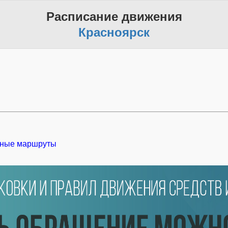
Расписание движения
Красноярск
ные маршруты