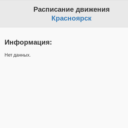
Расписание движения
Красноярск
Информация:
Нет данных.