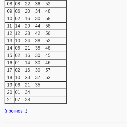
08
08
22
36
52
09
06
20
34
48
10
02
16
30
58
11
14
29
44
58
12
12
28
42
56
13
10
24
38
52
14
06
21
35
48
15
02
16
30
45
16
01
14
30
46
17
02
16
30
57
18
10
23
37
52
19
06
21
35
20
01
34
21
07
38
(прогноз...)