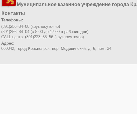
Муниципальное казенное учреждение города Кр
Контакты
Телефоны:
(391)256–84–00 (круглосуточно)
(391)256–84–04 (с 8:00 до 17:00 в рабочие дни)
CALL-центр: (391)223–55–56 (круглосуточно)
Адрес:
660042, город Красноярск,
пер. Медицинский, д. 6, пом. 34.