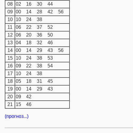
08
02
16
30
44
09
00
14
28
42
56
10
10
24
38
11
06
22
37
52
12
06
20
36
50
13
04
18
32
46
14
00
14
29
43
56
15
10
24
38
53
16
09
22
38
54
17
10
24
38
18
05
18
31
45
19
00
14
29
43
20
09
42
21
15
46
(прогноз...)