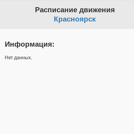
Расписание движения
Красноярск
Информация:
Нет данных.