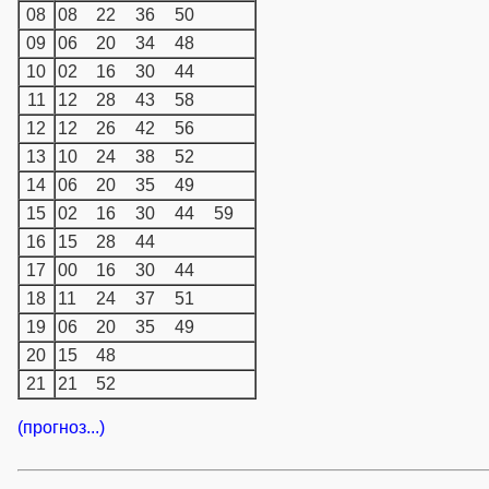
08
08
22
36
50
09
06
20
34
48
10
02
16
30
44
11
12
28
43
58
12
12
26
42
56
13
10
24
38
52
14
06
20
35
49
15
02
16
30
44
59
16
15
28
44
17
00
16
30
44
18
11
24
37
51
19
06
20
35
49
20
15
48
21
21
52
(прогноз...)