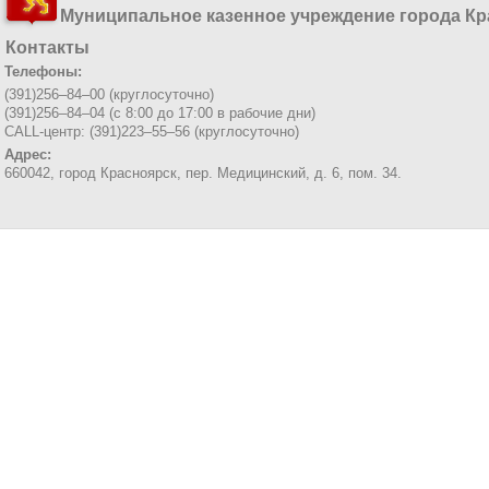
Муниципальное казенное учреждение города Кр
Контакты
Телефоны:
(391)256–84–00 (круглосуточно)
(391)256–84–04 (с 8:00 до 17:00 в рабочие дни)
CALL-центр: (391)223–55–56 (круглосуточно)
Адрес:
660042, город Красноярск,
пер. Медицинский, д. 6, пом. 34.