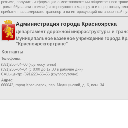
режиме, получить информацию о местоположении общественного трансп
троллейбуса или трамвая) интересующего маршрута и о прогнозируемо
прибытия пассажирского транспорта на интересующий остановочный пун
Администрация города Красноярска
Департамент дорожной инфраструктуры и тран
Муниципальное казенное учреждение города Кр
"Красноярскгортранс"
Контакты
Телефоны:
(391)256–84–00 (круглосуточно)
(391)256–84–04 (с 8:00 до 17:00 в рабочие дни)
CALL-центр: (391)223–55–56 (круглосуточно)
Адрес:
660042, город Красноярск,
пер. Медицинский, д. 6, пом. 34.