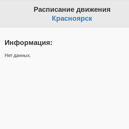
Расписание движения
Красноярск
Информация:
Нет данных.